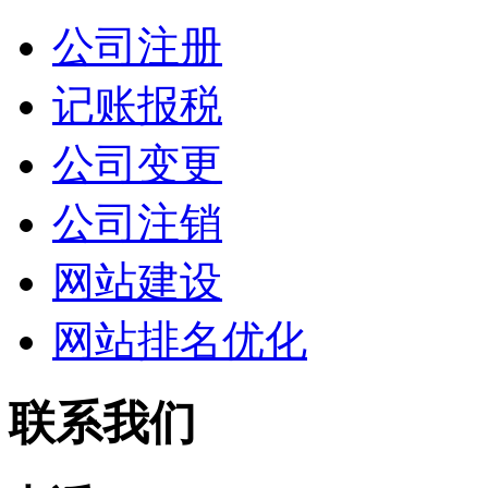
公司注册
记账报税
公司变更
公司注销
网站建设
网站排名优化
联系我们