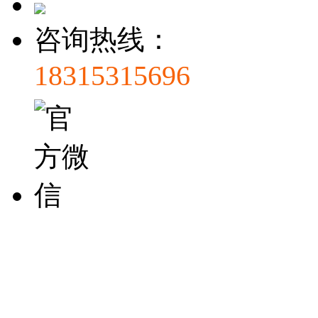
咨询热线：
18315315696