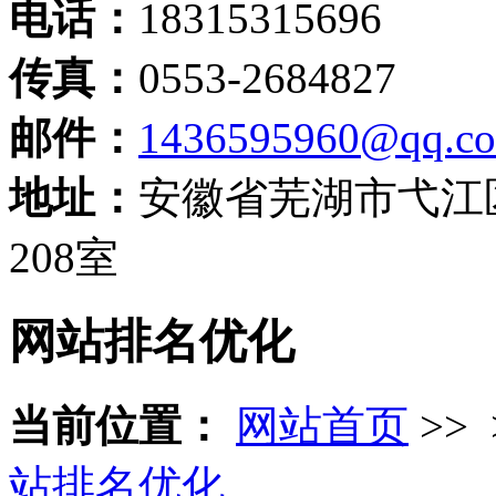
电话：
18315315696
传真：
0553-2684827
邮件：
1436595960@qq.c
地址：
安徽省芜湖市弋江
208室
网站排名优化
当前位置：
网站首页
>> 
站排名优化