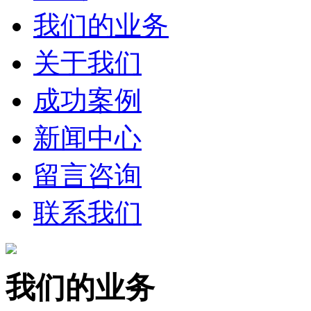
我们的业务
关于我们
成功案例
新闻中心
留言咨询
联系我们
我们的业务