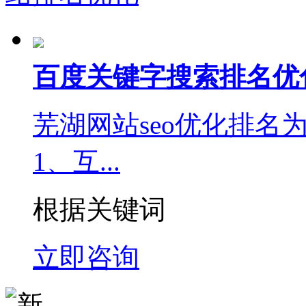
百度关键字搜索排名优
芜湖网站seo优化排名
1、互...
根据关键词
立即咨询