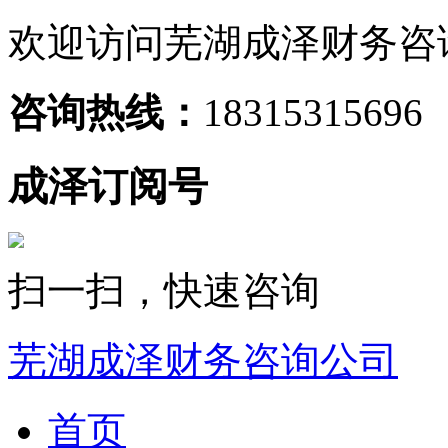
欢迎访问芜湖成泽财务咨
咨询热线：
18315315696
成泽订阅号
扫一扫，快速咨询
芜湖成泽财务咨询公司
首页