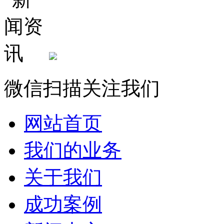
微信扫描关注我们
网站首页
我们的业务
关于我们
成功案例