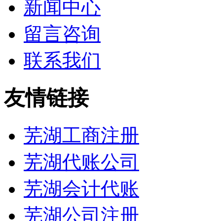
新闻中心
留言咨询
联系我们
友情链接
芜湖工商注册
芜湖代账公司
芜湖会计代账
芜湖公司注册