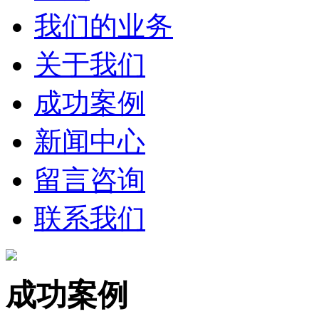
我们的业务
关于我们
成功案例
新闻中心
留言咨询
联系我们
成功案例