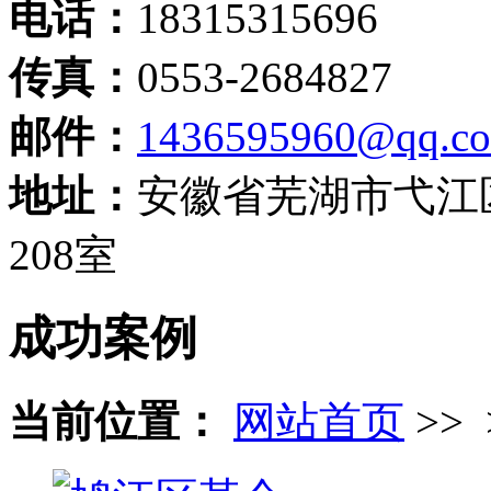
电话：
18315315696
传真：
0553-2684827
邮件：
1436595960@qq.c
地址：
安徽省芜湖市弋江
208室
成功案例
当前位置：
网站首页
>> 