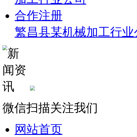
繁昌县某机械加工行业
微信扫描关注我们
网站首页