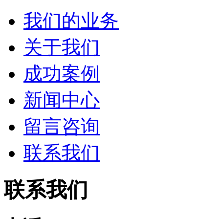
我们的业务
关于我们
成功案例
新闻中心
留言咨询
联系我们
联系我们