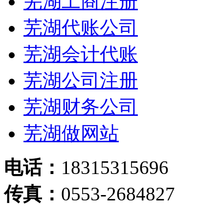
芜湖工商注册
芜湖代账公司
芜湖会计代账
芜湖公司注册
芜湖财务公司
芜湖做网站
电话：
18315315696
传真：
0553-2684827