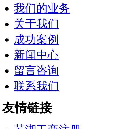
我们的业务
关于我们
成功案例
新闻中心
留言咨询
联系我们
友情链接