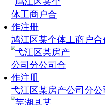
鸠江区某个体工商户合
弋江区某房产公司分公