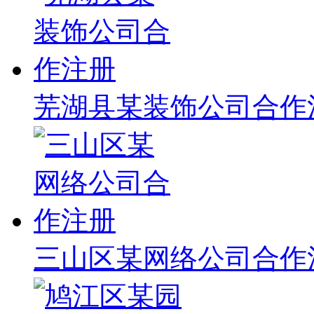
芜湖县某装饰公司合作
三山区某网络公司合作