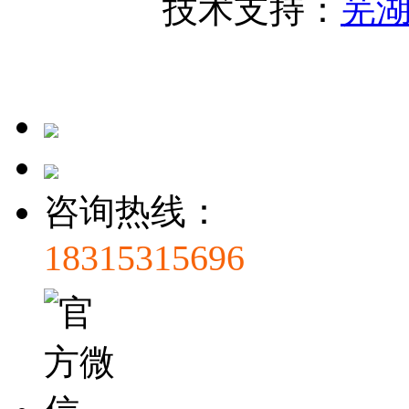
技术支持：
芜
咨询热线：
18315315696