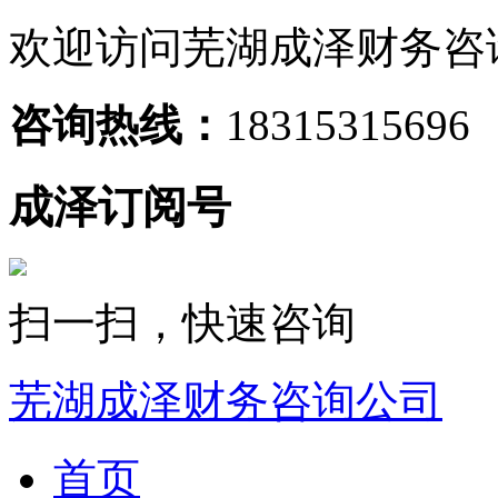
欢迎访问芜湖成泽财务咨
咨询热线：
18315315696
成泽订阅号
扫一扫，快速咨询
芜湖成泽财务咨询公司
首页