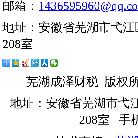
邮箱：
1436595960@qq.c
地址：安徽省芜湖市弋江
208室
芜湖成泽财税 版权
地址：安徽省芜湖市弋
208室 手机